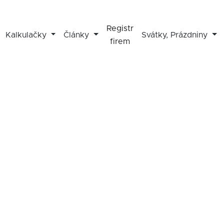
Registr
Kalkulačky
Články
Svátky, Prázdniny
firem