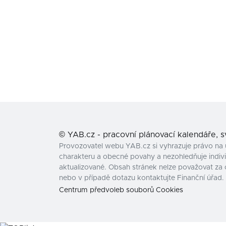
©
YAB.cz - pracovní plánovací kalendáře, 
Provozovatel webu YAB.cz si vyhrazuje právo na 
charakteru a obecné povahy a nezohledňuje individ
aktualizované. Obsah stránek nelze považovat za 
nebo v případě dotazu kontaktujte Finanční úřad.
Centrum předvoleb souborů Cookies