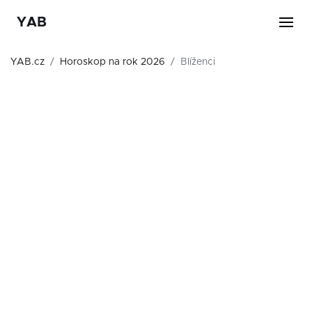
YAB
YAB.cz
Horoskop na rok 2026
Blíženci