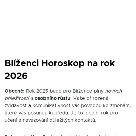
Blíženci Horoskop na rok
2026
Obecně:
Rok 2025 bude pro Blížence plný
nových
příležitostí
a
osobního růstu
. Vaše přirozená
zvídavost a komunikativnost vás povedou ke změnám,
které vás posunou kupředu. Je to ideální rok pro
učení a navazování důležitých kontaktů.