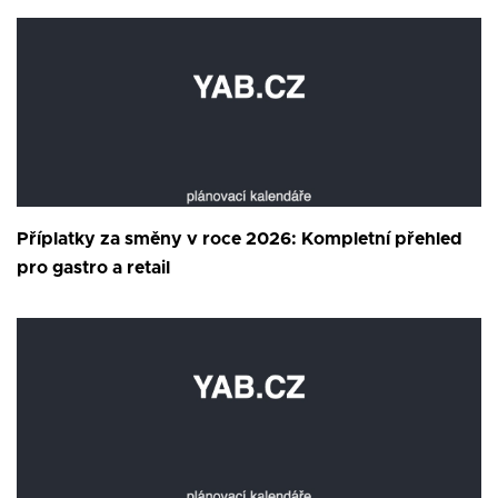
Příplatky za směny v roce 2026: Kompletní přehled
pro gastro a retail