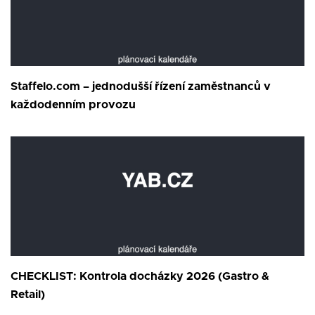
Staffelo.com – jednodušší řízení zaměstnanců v
každodenním provozu
CHECKLIST: Kontrola docházky 2026 (Gastro &
Retail)