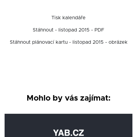
Tisk kalendáře
Stáhnout - listopad 2015 - PDF
Stáhnout plánovací kartu - listopad 2015 - obrázek
Mohlo by vás zajímat: