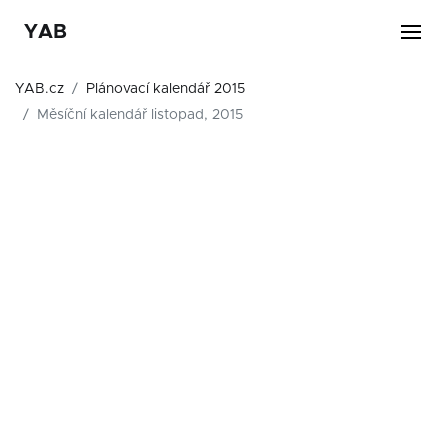
YAB
YAB.cz
Plánovací kalendář 2015
Měsíční kalendář listopad, 2015