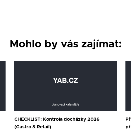
Mohlo by vás zajímat:
CHECKLIST: Kontrola docházky 2026
Př
(Gastro & Retail)
př