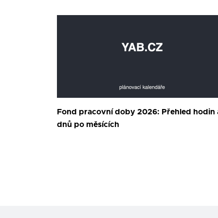
Fond pracovní doby 2026: Přehled hodin 
dnů po měsících