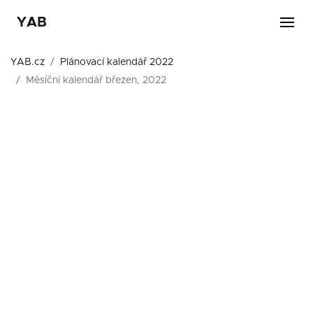
YAB
YAB.cz
Plánovací kalendář 2022
Měsíční kalendář březen, 2022