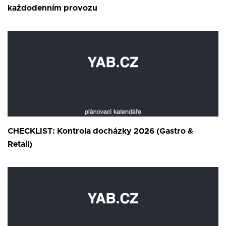
každodenním provozu
CHECKLIST: Kontrola docházky 2026 (Gastro &
Retail)