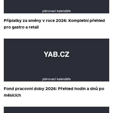
Příplatky za směny v roce 2026: Kompletní přehled
pro gastro a retail
Fond pracovní doby 2026: Přehled hodin a dnů po
měsících