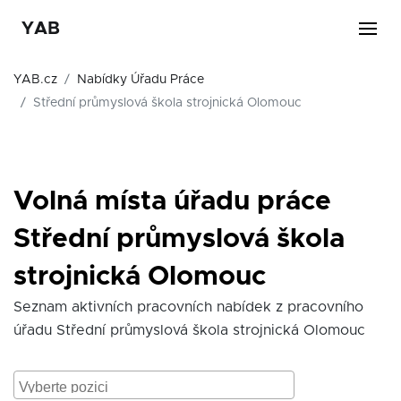
YAB
YAB.cz
Nabídky Úřadu Práce
Střední průmyslová škola strojnická Olomouc
Volná místa úřadu práce
Střední průmyslová škola
strojnická Olomouc
Seznam aktivních pracovních nabídek z pracovního
úřadu Střední průmyslová škola strojnická Olomouc