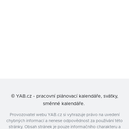
©
YAB.cz - pracovní plánovací kalendáře, svátky,
směnné kalendáře.
Provozovatel webu YAB.cz si vyhrazuje právo na uvedení
chybných informací a nenese odpovědnost za používání této
stránky. Obsah stránek je pouze informačního charakteru a