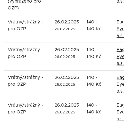
(vyhrazeno pro
a.s.
OZP)
Vrátný/strážný -
26.02.2025
140 -
Eagl
pro OZP
140 Kč
Eyes
26.02.2025
a.s.
Vrátný/strážný -
26.02.2025
140 -
Eagl
pro OZP
140 Kč
Eyes
26.02.2025
a.s.
Vrátný/strážný -
26.02.2025
140 -
Eagl
pro OZP
140 Kč
Eyes
26.02.2025
a.s.
Vrátný/strážný -
26.02.2025
140 -
Eagl
pro OZP
140 Kč
Eyes
26.02.2025
a.s.