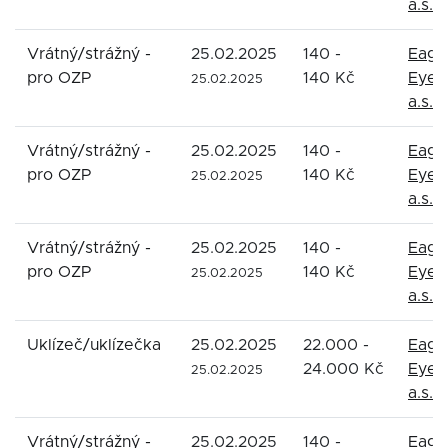
a.s.
Vrátný/strážný -
25.02.2025
140 -
Eagl
pro OZP
140 Kč
Eyes
25.02.2025
a.s.
Vrátný/strážný -
25.02.2025
140 -
Eagl
pro OZP
140 Kč
Eyes
25.02.2025
a.s.
Vrátný/strážný -
25.02.2025
140 -
Eagl
pro OZP
140 Kč
Eyes
25.02.2025
a.s.
Uklízeč/uklízečka
25.02.2025
22.000 -
Eagl
24.000 Kč
Eyes
25.02.2025
a.s.
Vrátný/strážný -
25.02.2025
140 -
Eagl