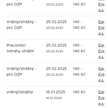
pro OZP
140 Kč
Eyes
25.02.2025
a.s.
Vrátný/strážný -
25.02.2025
140 -
Eagl
pro OZP
140 Kč
Eyes
25.02.2025
a.s.
Pracovníci
25.02.2025
140 -
Eagl
ostrahy, strážní
140 Kč
Eyes
25.02.2025
a.s.
Vrátný/strážný -
25.02.2025
140 -
Eagl
pro OZP
140 Kč
Eyes
25.02.2025
a.s.
vrátný/strážný
16.01.2025
140 Kč
Eagl
Eyes
16.01.2025
a.s.