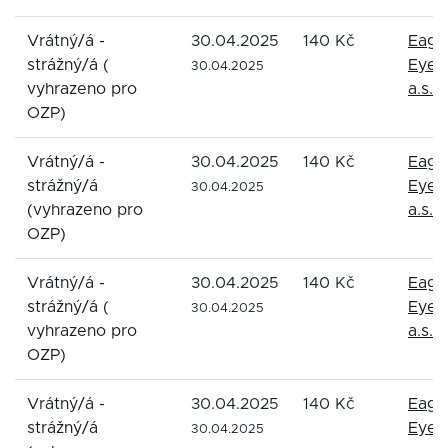
Vrátný/á -
30.04.2025
140 Kč
Eagl
strážný/á (
Eyes
30.04.2025
vyhrazeno pro
a.s.
OZP)
Vrátný/á -
30.04.2025
140 Kč
Eagl
strážný/á
Eyes
30.04.2025
(vyhrazeno pro
a.s.
OZP)
Vrátný/á -
30.04.2025
140 Kč
Eagl
strážný/á (
Eyes
30.04.2025
vyhrazeno pro
a.s.
OZP)
Vrátný/á -
30.04.2025
140 Kč
Eagl
strážný/á
Eyes
30.04.2025