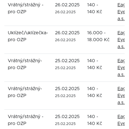
Vrátný/strážný -
26.02.2025
140 -
Eagl
pro OZP
140 Kč
Eyes
26.02.2025
a.s.
Uklízeč/uklízečka-
26.02.2025
16.000 -
Eagl
pro OZP
18.000 Kč
Eyes
26.02.2025
a.s.
Vrátný/strážný-
25.02.2025
140 -
Eagl
pro OZP
140 Kč
Eyes
25.02.2025
a.s.
Vrátný/strážný-
25.02.2025
140 -
Eagl
pro OZP
140 Kč
Eyes
25.02.2025
a.s.
Vrátný/strážný -
25.02.2025
140 -
Eagl
pro OZP
140 Kč
Eyes
25.02.2025