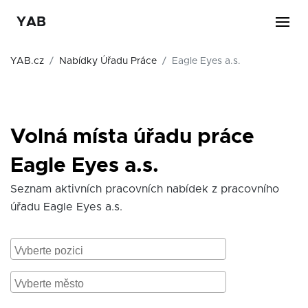
YAB
YAB.cz
Nabídky Úřadu Práce
Eagle Eyes a.s.
Volná místa úřadu práce
Eagle Eyes a.s.
Seznam aktivních pracovních nabídek z pracovního
úřadu Eagle Eyes a.s.