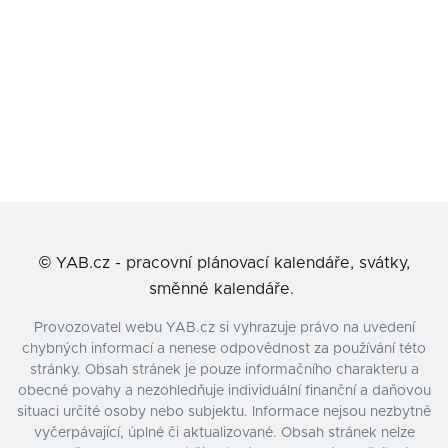
©
YAB.cz - pracovní plánovací kalendáře, svátky,
směnné kalendáře.
Provozovatel webu YAB.cz si vyhrazuje právo na uvedení
chybných informací a nenese odpovědnost za používání této
stránky. Obsah stránek je pouze informačního charakteru a
obecné povahy a nezohledňuje individuální finanční a daňovou
situaci určité osoby nebo subjektu. Informace nejsou nezbytně
vyčerpávající, úplné či aktualizované. Obsah stránek nelze