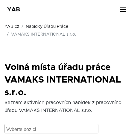
YAB
YAB.cz
Nabídky Úřadu Práce
VAMAKS INTERNATIONAL s.r.o.
Volná místa úřadu práce
VAMAKS INTERNATIONAL
s.r.o.
Seznam aktivních pracovních nabídek z pracovního
úřadu VAMAKS INTERNATIONAL s.r.o.