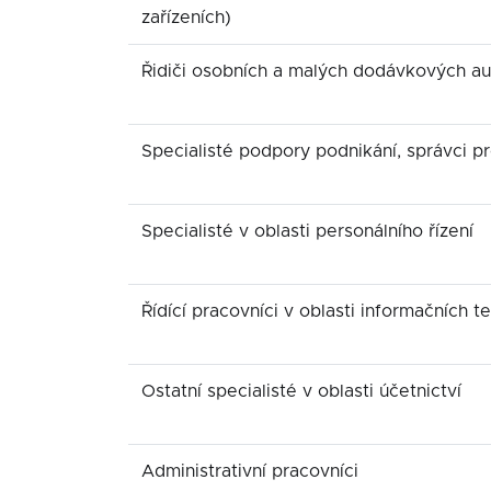
zařízeních)
Řidiči osobních a malých dodávkových aut
Specialisté podpory podnikání, správci p
Specialisté v oblasti personálního řízení
Řídící pracovníci v oblasti informačních te
Ostatní specialisté v oblasti účetnictví
Administrativní pracovníci