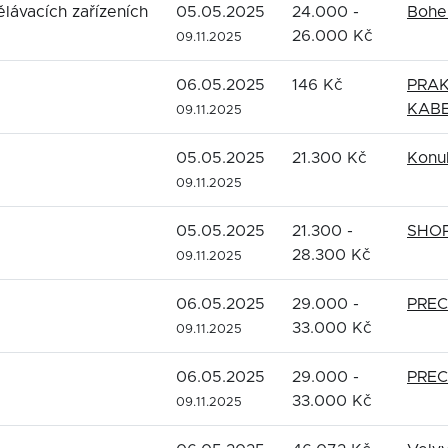
ělávacích zařízeních
05.05.2025
24.000 -
Bohem
26.000 Kč
09.11.2025
06.05.2025
146 Kč
PRA
KABE
09.11.2025
05.05.2025
21.300 Kč
Konul
09.11.2025
05.05.2025
21.300 -
SHOP
28.300 Kč
09.11.2025
06.05.2025
29.000 -
PREC
33.000 Kč
09.11.2025
06.05.2025
29.000 -
PREC
33.000 Kč
09.11.2025