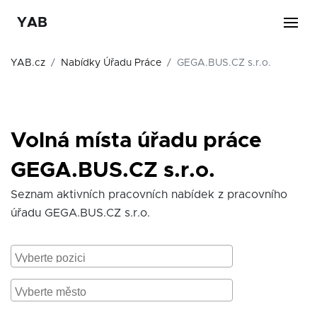
YAB
YAB.cz
Nabídky Úřadu Práce
GEGA.BUS.CZ s.r.o.
Volná místa úřadu práce
GEGA.BUS.CZ s.r.o.
Seznam aktivních pracovních nabídek z pracovního
úřadu GEGA.BUS.CZ s.r.o.