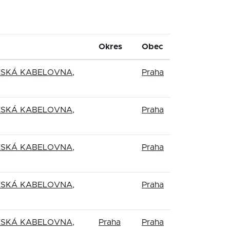
Okres
Obec
ŽSKÁ KABELOVNA,
Praha
ŽSKÁ KABELOVNA,
Praha
ŽSKÁ KABELOVNA,
Praha
ŽSKÁ KABELOVNA,
Praha
ŽSKÁ KABELOVNA,
Praha
Praha