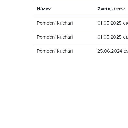
Název
Zveřej.
Uprav.
Pomocní kuchaři
01.05.2025
09
Pomocní kuchaři
01.05.2025
01
Pomocní kuchaři
25.06.2024
25