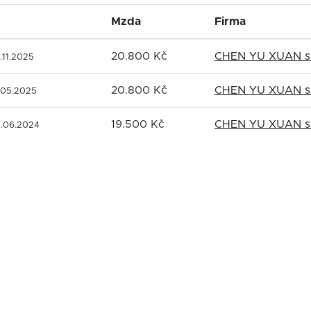
Mzda
Firma
20.800 Kč
CHEN YU XUAN s.
.11.2025
20.800 Kč
CHEN YU XUAN s.
.05.2025
19.500 Kč
CHEN YU XUAN s.
.06.2024