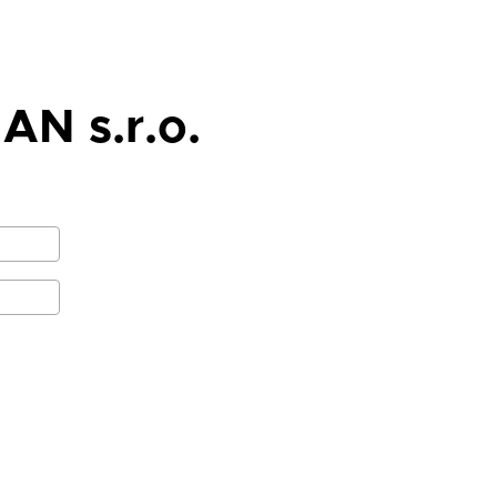
AN s.r.o.