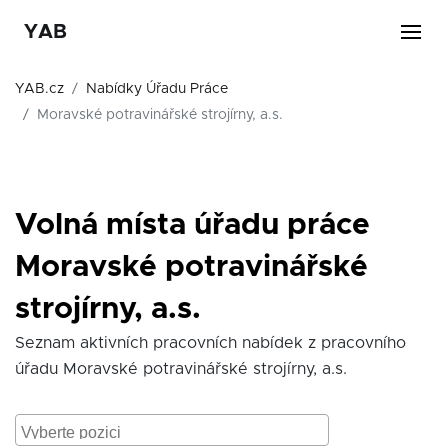
YAB
YAB.cz
Nabídky Úřadu Práce
Moravské potravinářské strojírny, a.s.
Volná místa úřadu práce
Moravské potravinářské
strojírny, a.s.
Seznam aktivních pracovních nabídek z pracovního
úřadu Moravské potravinářské strojírny, a.s.