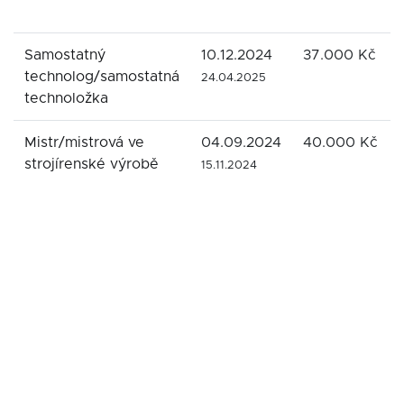
Samostatný
10.12.2024
37.000 Kč
technolog/samostatná
24.04.2025
technoložka
Mistr/mistrová ve
04.09.2024
40.000 Kč
strojírenské výrobě
15.11.2024