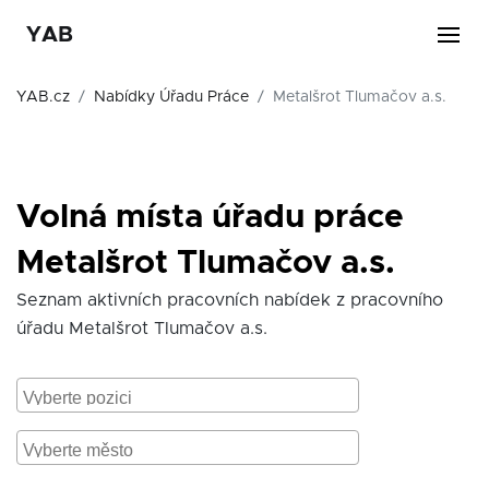
YAB
YAB.cz
Nabídky Úřadu Práce
Metalšrot Tlumačov a.s.
Volná místa úřadu práce
Metalšrot Tlumačov a.s.
Seznam aktivních pracovních nabídek z pracovního
úřadu Metalšrot Tlumačov a.s.