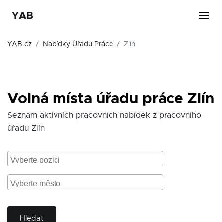
YAB
YAB.cz
Nabídky Úřadu Práce
Zlín
Volná místa úřadu práce Zlín
Seznam aktivních pracovních nabídek z pracovního
úřadu Zlín
Hledat