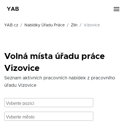
YAB
YAB.cz
Nabídky Úřadu Práce
Zlín
Vizovice
Volná místa úřadu práce
Vizovice
Seznam aktivních pracovních nabídek z pracovního
úřadu Vizovice