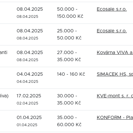
08.04.2025
50.000 -
Ecosale s.r.o.
150.000 Kč
08.04.2025
08.04.2025
25.000 -
Ecosale s.r.o.
50.000 Kč
08.04.2025
anti
08.04.2025
27.000 -
Kovárna VIVA a.
35.000 Kč
08.04.2025
04.04.2025
140 - 160 Kč
SIMACEK HS, spo
04.04.2025
iva)
17.02.2025
30.000 -
KVE-mont s. r. o
35.000 Kč
02.04.2025
01.04.2025
35.000 -
KONFORM - Plast
60.000 Kč
01.04.2025