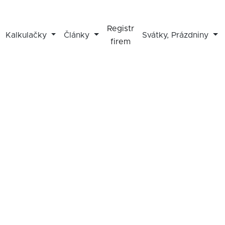
Registr
Kalkulačky
Články
Svátky, Prázdniny
firem