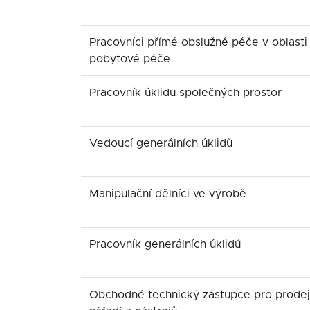
Pracovníci přímé obslužné péče v oblasti
pobytové péče
Pracovník úklidu společných prostor
Vedoucí generálních úklidů
Manipulační dělníci ve výrobě
Pracovník generálních úklidů
Obchodně technický zástupce pro prodej