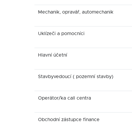
Mechanik, opravář, automechanik
Uklízeči a pomocníci
Hlavní účetní
Stavbyvedoucí ( pozemní stavby)
Operátor/ka call centra
Obchodní zástupce finance