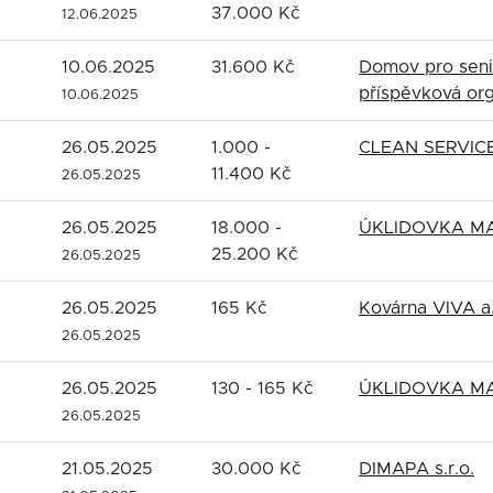
37.000 Kč
12.06.2025
10.06.2025
31.600 Kč
Domov pro seni
příspěvková or
10.06.2025
26.05.2025
1.000 -
CLEAN SERVICE 
11.400 Kč
26.05.2025
26.05.2025
18.000 -
ÚKLIDOVKA MAR
25.200 Kč
26.05.2025
26.05.2025
165 Kč
Kovárna VIVA a.
26.05.2025
26.05.2025
130 - 165 Kč
ÚKLIDOVKA MAR
26.05.2025
21.05.2025
30.000 Kč
DIMAPA s.r.o.