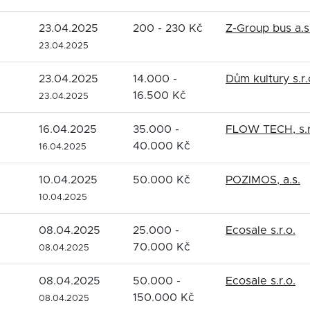
23.04.2025
200 - 230 Kč
Z-Group bus a.s
23.04.2025
23.04.2025
14.000 -
Dům kultury s.r.
16.500 Kč
23.04.2025
16.04.2025
35.000 -
FLOW TECH, s.r
40.000 Kč
16.04.2025
10.04.2025
50.000 Kč
POZIMOS, a.s.
10.04.2025
08.04.2025
25.000 -
Ecosale s.r.o.
70.000 Kč
08.04.2025
08.04.2025
50.000 -
Ecosale s.r.o.
150.000 Kč
08.04.2025