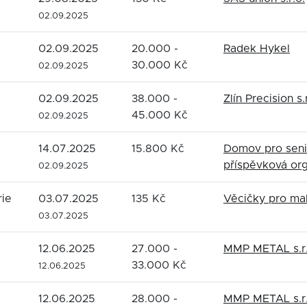
02.09.2025
02.09.2025
20.000 -
Radek Hykel
30.000 Kč
02.09.2025
02.09.2025
38.000 -
Zlín Precision s.
45.000 Kč
02.09.2025
14.07.2025
15.800 Kč
Domov pro seni
příspěvková or
02.09.2025
rie
03.07.2025
135 Kč
Věcičky pro malé
03.07.2025
12.06.2025
27.000 -
MMP METAL s.r.
33.000 Kč
12.06.2025
12.06.2025
28.000 -
MMP METAL s.r.