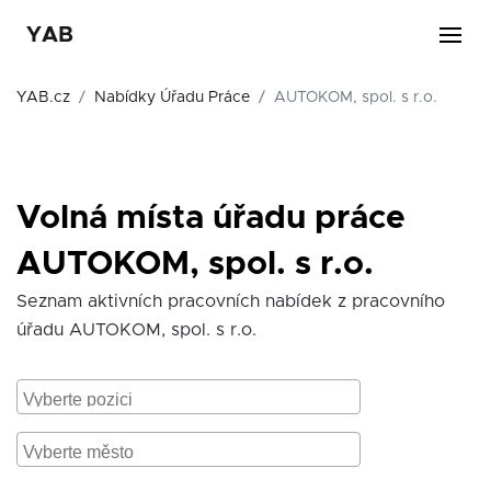
YAB
YAB.cz
Nabídky Úřadu Práce
AUTOKOM, spol. s r.o.
Volná místa úřadu práce
AUTOKOM, spol. s r.o.
Seznam aktivních pracovních nabídek z pracovního
úřadu AUTOKOM, spol. s r.o.