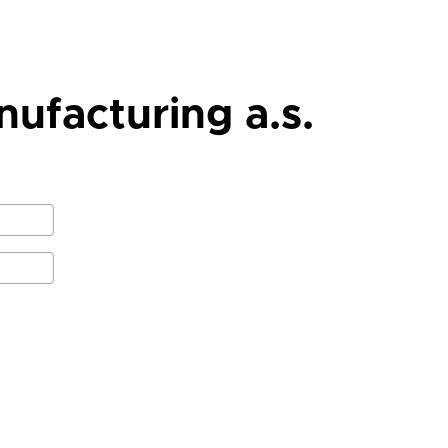
ufacturing a.s.