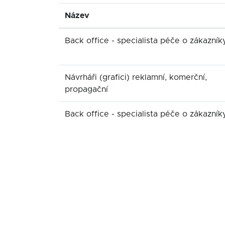
Název
Back office - specialista péče o zákazník
Návrháři (grafici) reklamní, komerční,
propagační
Back office - specialista péče o zákazník