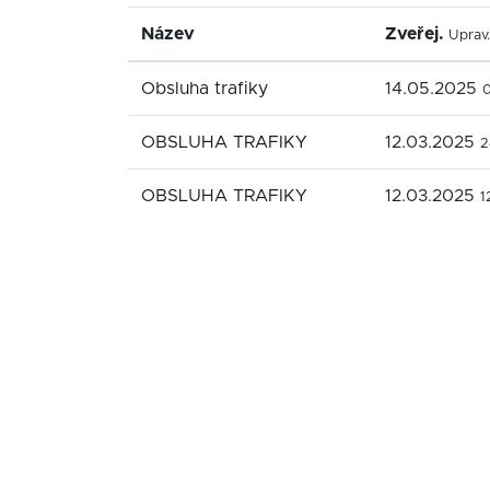
Název
Zveřej.
Uprav.
Obsluha trafiky
14.05.2025
OBSLUHA TRAFIKY
12.03.2025
2
OBSLUHA TRAFIKY
12.03.2025
1