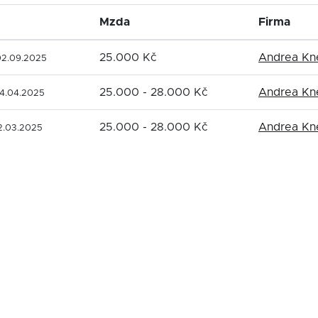
Mzda
Firma
25.000 Kč
Andrea Kn
02.09.2025
25.000 - 28.000 Kč
Andrea Kn
4.04.2025
25.000 - 28.000 Kč
Andrea Kn
2.03.2025