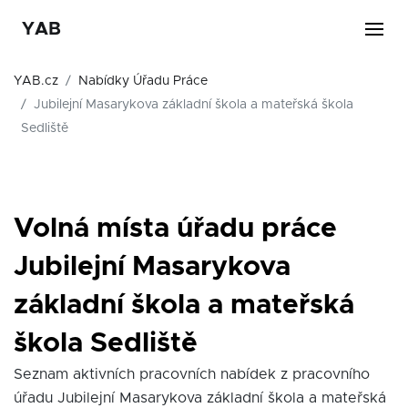
YAB
YAB.cz
Nabídky Úřadu Práce
Jubilejní Masarykova základní škola a mateřská škola
Sedliště
Volná místa úřadu práce
Jubilejní Masarykova
základní škola a mateřská
škola Sedliště
Seznam aktivních pracovních nabídek z pracovního
úřadu Jubilejní Masarykova základní škola a mateřská