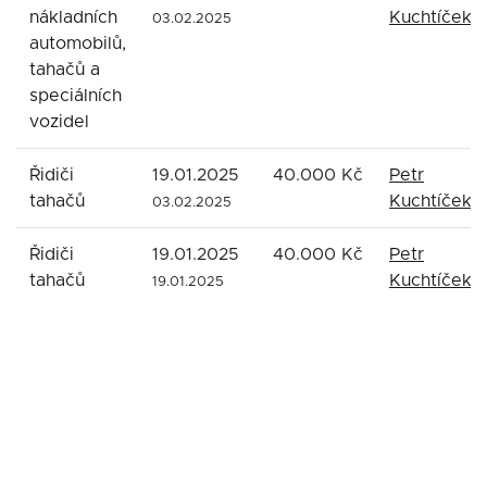
nákladních
Kuchtíček
03.02.2025
automobilů,
tahačů a
speciálních
vozidel
Řidiči
19.01.2025
40.000 Kč
Petr
tahačů
Kuchtíček
03.02.2025
Řidiči
19.01.2025
40.000 Kč
Petr
tahačů
Kuchtíček
19.01.2025