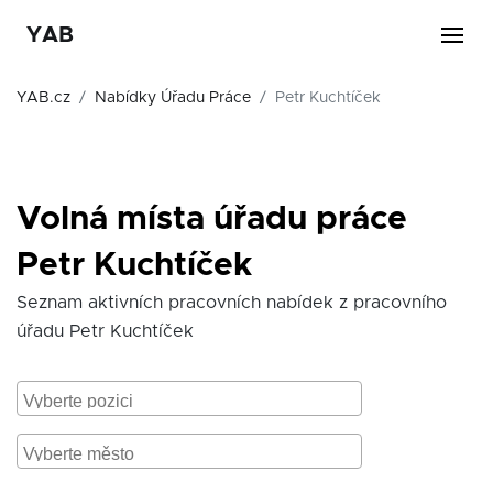
YAB
YAB.cz
Nabídky Úřadu Práce
Petr Kuchtíček
Volná místa úřadu práce
Petr Kuchtíček
Seznam aktivních pracovních nabídek z pracovního
úřadu Petr Kuchtíček