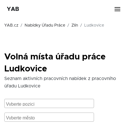
YAB
YAB.cz
Nabídky Úřadu Práce
Zlín
Ludkovice
Volná místa úřadu práce
Ludkovice
Seznam aktivních pracovních nabídek z pracovního
úřadu Ludkovice