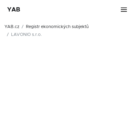
YAB
YAB.cz
Registr ekonomických subjektů
LAVONIO s.r.o.