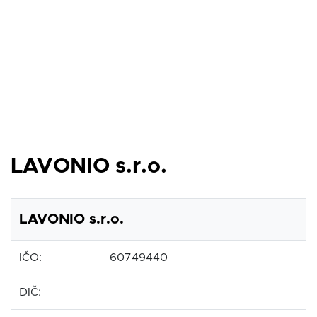
LAVONIO s.r.o.
LAVONIO s.r.o.
IČO:
60749440
DIČ: