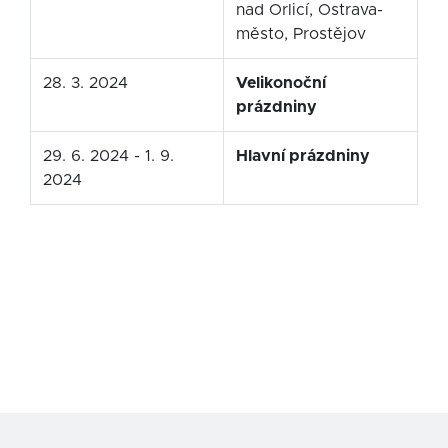
nad Orlicí, Ostrava-
město, Prostějov
28. 3. 2024
Velikonoční
prázdniny
29. 6. 2024 - 1. 9.
Hlavní prázdniny
2024