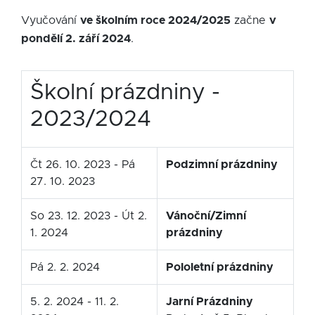
Vyučování
ve školním roce 2024/2025
začne
v
pondělí 2. září 2024
.
Školní prázdniny -
2023/2024
Čt 26. 10. 2023 - Pá
Podzimní prázdniny
27. 10. 2023
So 23. 12. 2023 - Út 2.
Vánoční/Zimní
1. 2024
prázdniny
Pá 2. 2. 2024
Pololetní prázdniny
5. 2. 2024 - 11. 2.
Jarní Prázdniny