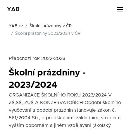
YAB
YAB.cz
Školní prázdniny v ČR
Školní prázdniny 2023/2024 v ČR
Předchozí rok 2022-2023
Školní prázdniny -
2023/2024
ORGANIZACE ŠKOLNÍHO ROKU 2023/2024 V
ZŠ,SŠ, ZUŠ A KONZERVATOŘÍCH Období školního
vyučování a období prázdnin stanovuje zákon č.
561/2004 Sb., o předškolním, základním, středním,
vyšším odborném a jiném vzdělávání (školský