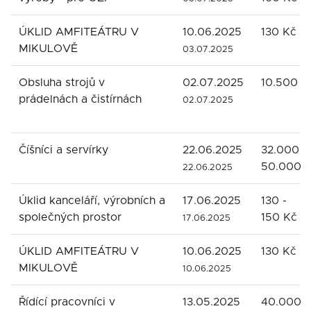
ÚKLID AMFITEÁTRU V
10.06.2025
130 Kč
MIKULOVĚ
03.07.2025
Obsluha strojů v
02.07.2025
10.500 K
prádelnách a čistírnách
02.07.2025
Číšníci a servírky
22.06.2025
32.000 -
50.000 
22.06.2025
Úklid kanceláří, výrobních a
17.06.2025
130 -
společných prostor
150 Kč
17.06.2025
ÚKLID AMFITEÁTRU V
10.06.2025
130 Kč
MIKULOVĚ
10.06.2025
Řídící pracovníci v
13.05.2025
40.000 