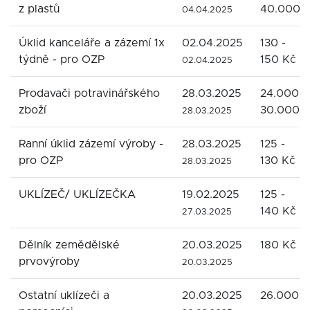
z plastů
40.000 
04.04.2025
Úklid kanceláře a zázemí 1x
02.04.2025
130 -
týdně - pro OZP
150 Kč
02.04.2025
Prodavači potravinářského
28.03.2025
24.000 -
zboží
30.000 
28.03.2025
Ranní úklid zázemí výroby -
28.03.2025
125 -
pro OZP
130 Kč
28.03.2025
UKLÍZEČ/ UKLÍZEČKA
19.02.2025
125 -
140 Kč
27.03.2025
Dělník zemědělské
20.03.2025
180 Kč
prvovýroby
20.03.2025
Ostatní uklízeči a
20.03.2025
26.000 K