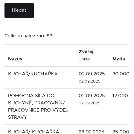
Hledat
Celkem nalezeno: 83
Zveřej.
Název
Mzda
Uprav.
KUCHAŘ/KUCHAŘKA
02.09.2025
30.000 
02.09.2025
POMOCNÁ SÍLA DO
02.09.2025
12.000 K
KUCHYNĚ, PRACOVNÍK/
02.09.2025
PRACOVNICE PRO VÝDEJ
STRAVY
KUCHAŘ/ KUCHAŘKA,
28.02.2025
35.000 -