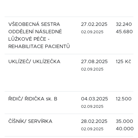
VŠEOBECNÁ SESTRA
27.02.2025
32.240 -
ODDĚLENÍ NÁSLEDNÉ
45.680 K
02.09.2025
LŮŽKOVÉ PÉČE -
REHABILITACE PACIENTŮ
UKLÍZEČ/ UKLÍZEČKA
27.08.2025
125 Kč
02.09.2025
ŘIDIČ/ ŘIDIČKA sk. B
04.03.2025
12.500 K
02.09.2025
ČÍŠNÍK/ SERVÍRKA
28.02.2025
35.000 -
40.000 
02.09.2025