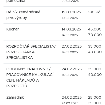
pomocníci
20.03.2025
Dělník zemědělské
19.03.2025
180 Kč
prvovýroby
19.03.2025
Kuchař
14.03.2025
45.000 -
70.000 
14.03.2025
ROZPOČTÁŘ SPECIALISTA/
27.02.2025
35.000 -
ROZPOČTÁŘKA
40.000 
14.03.2025
SPECIALISTKA
ODBORNÝ PRACOVNÍK/
24.02.2025
35.000 -
PRACOVNICE KALKULACÍ,
40.000 
14.03.2025
CEN, NÁKLADŮ A
ROZPOČTŮ
Zahradník
24.02.2025
25.000 -
35.000 K
24.02.2025