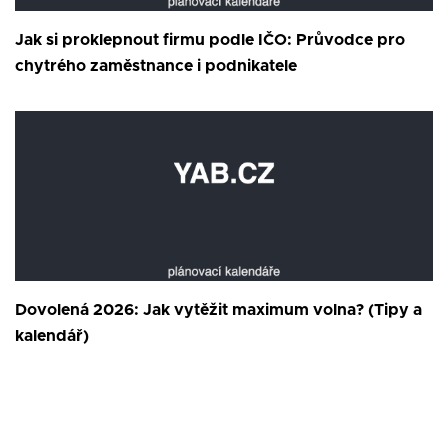
Jak si proklepnout firmu podle IČO: Průvodce pro
chytrého zaměstnance i podnikatele
Dovolená 2026: Jak vytěžit maximum volna? (Tipy a
kalendář)