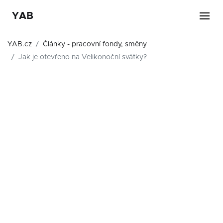
YAB
YAB.cz
Články - pracovní fondy, směny
Jak je otevřeno na Velikonoční svátky?