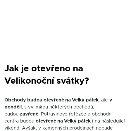
Jak je otevřeno na
Velikonoční svátky?
Obchody budou otevřené na Velký pátek
, ale
v
pondělí
, s výjimkou některých obchodů,
budou
zavřené
. Potravinové řetězce a obchodní
centra budou
otevřené na Velký pátek
i na následující
víkend. Avšak, v kamenných prodejnách nebude