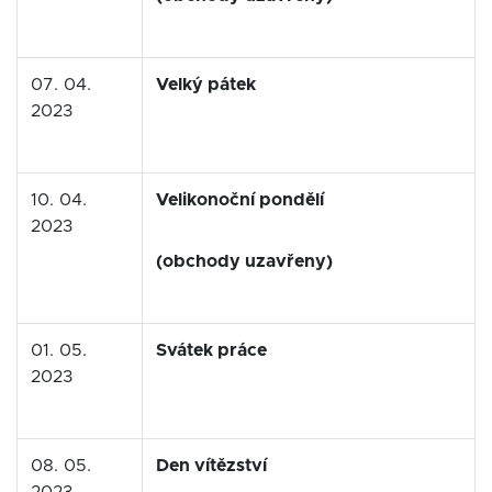
07. 04.
Velký pátek
2023
10. 04.
Velikonoční pondělí
2023
(obchody uzavřeny)
01. 05.
Svátek práce
2023
08. 05.
Den vítězství