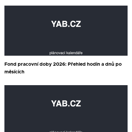
Fond pracovní doby 2026: Přehled hodin a dnů po
měsících