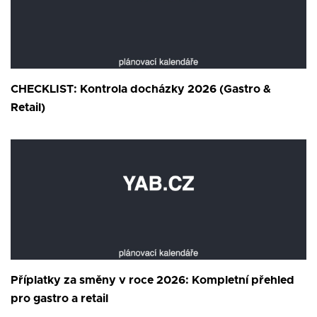
CHECKLIST: Kontrola docházky 2026 (Gastro &
Retail)
Příplatky za směny v roce 2026: Kompletní přehled
pro gastro a retail