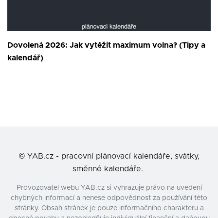
Dovolená 2026: Jak vytěžit maximum volna? (Tipy a
kalendář)
©
YAB.cz - pracovní plánovací kalendáře, svátky,
směnné kalendáře.
Provozovatel webu YAB.cz si vyhrazuje právo na uvedení
chybných informací a nenese odpovědnost za používání této
stránky. Obsah stránek je pouze informačního charakteru a