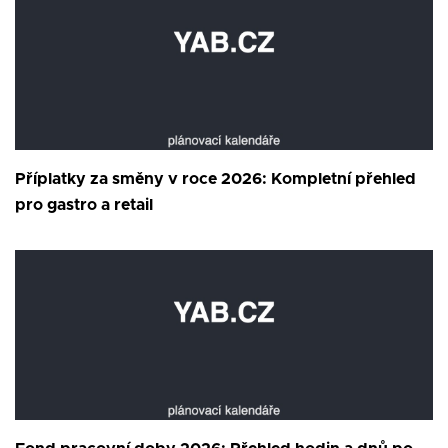
Příplatky za směny v roce 2026: Kompletní přehled
pro gastro a retail