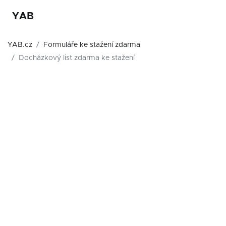
YAB
YAB.cz
Formuláře ke stažení zdarma
Docházkový list zdarma ke stažení