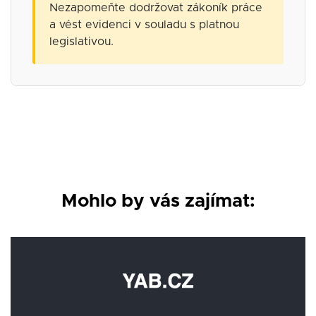
Nezapomeňte dodržovat zákoník práce
a vést evidenci v souladu s platnou
legislativou.
Mohlo by vás zajímat: