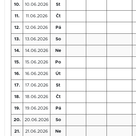
10.
10.06.2026
St
11.
11.06.2026
Čt
12.
12.06.2026
Pá
13.
13.06.2026
So
14.
14.06.2026
Ne
15.
15.06.2026
Po
16.
16.06.2026
Út
17.
17.06.2026
St
18.
18.06.2026
Čt
19.
19.06.2026
Pá
20.
20.06.2026
So
21.
21.06.2026
Ne