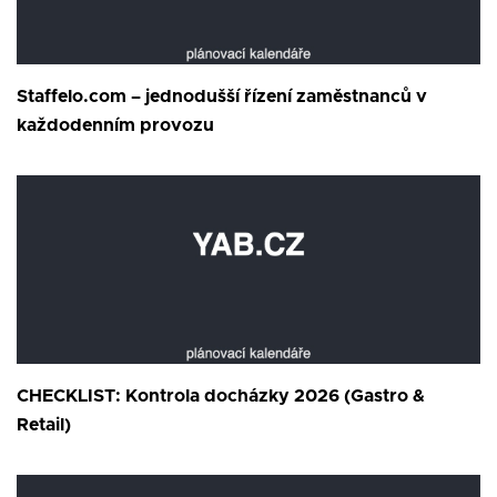
Staffelo.com – jednodušší řízení zaměstnanců v
každodenním provozu
CHECKLIST: Kontrola docházky 2026 (Gastro &
Retail)