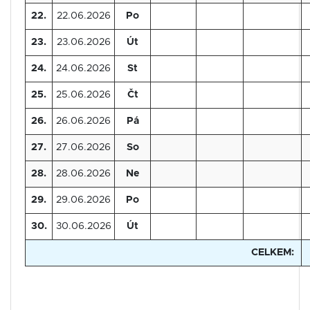
22.
22.06.2026
Po
23.
23.06.2026
Út
24.
24.06.2026
St
25.
25.06.2026
Čt
26.
26.06.2026
Pá
27.
27.06.2026
So
28.
28.06.2026
Ne
29.
29.06.2026
Po
30.
30.06.2026
Út
CELKEM: