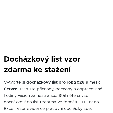
Docházkový list vzor
zdarma ke stažení
Vytvořte si
docházkový list pro rok 2026
a měsíc
Červen
. Evidujte příchody, odchody a odpracované
hodiny vašich zaměstnanců. Stáhněte si vzor
docházkového listu zdarma ve formátu PDF nebo
Excel. Vzor evidence pracovní docházky zde.