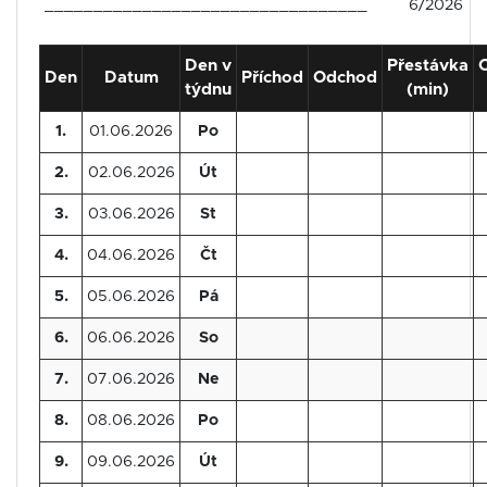
_________________________________
6/2026
Den v
Přestávka
Den
Datum
Příchod
Odchod
týdnu
(min)
1.
01.06.2026
Po
2.
02.06.2026
Út
3.
03.06.2026
St
4.
04.06.2026
Čt
5.
05.06.2026
Pá
6.
06.06.2026
So
7.
07.06.2026
Ne
8.
08.06.2026
Po
9.
09.06.2026
Út