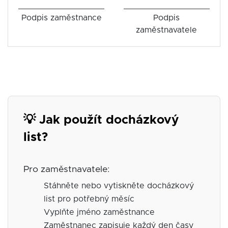
Podpis zaměstnance
Podpis
zaměstnavatele
💡 Jak použít docházkový
list?
Pro zaměstnavatele:
Stáhněte nebo vytiskněte docházkový
list pro potřebný měsíc
Vyplňte jméno zaměstnance
Zaměstnanec zapisuje každý den časy