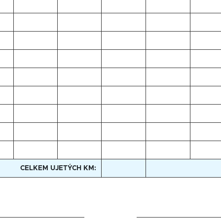
CELKEM UJETÝCH KM: