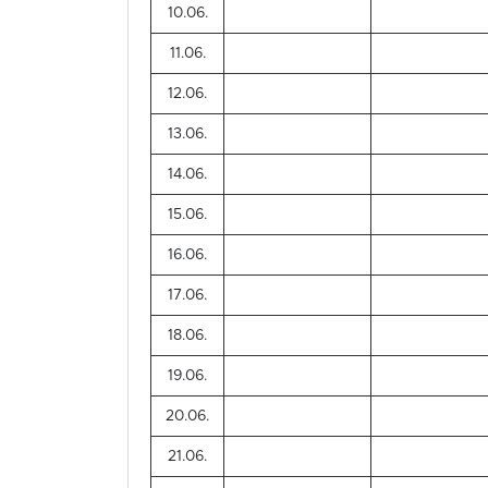
10.06.
11.06.
12.06.
13.06.
14.06.
15.06.
16.06.
17.06.
18.06.
19.06.
20.06.
21.06.