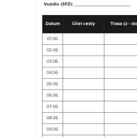
Vozidlo (SPZ):
_______________________
Datum
Účel cesty
Trasa (z - d
01.06.
02.06.
03.06.
04.06.
05.06.
06.06.
07.06.
08.06.
09.06.