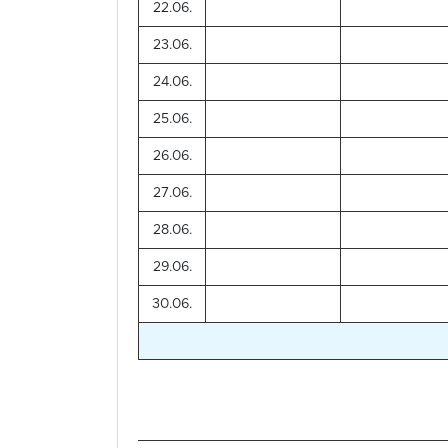
22.06.
23.06.
24.06.
25.06.
26.06.
27.06.
28.06.
29.06.
30.06.