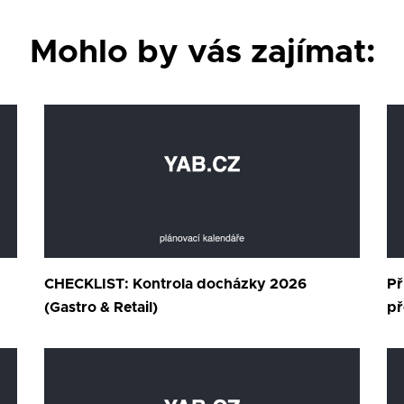
Mohlo by vás zajímat:
CHECKLIST: Kontrola docházky 2026
Př
(Gastro & Retail)
př