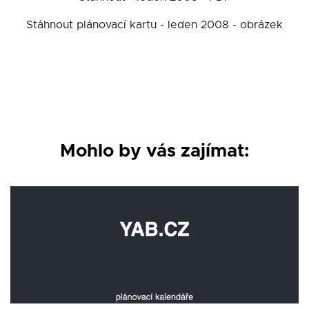
Stáhnout plánovací kartu - leden 2008 - obrázek
Mohlo by vás zajímat: