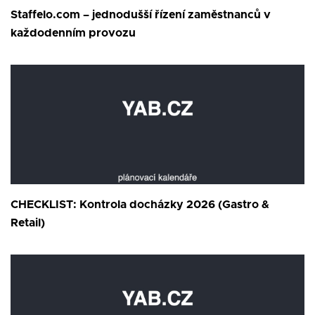
Staffelo.com – jednodušší řízení zaměstnanců v
každodenním provozu
CHECKLIST: Kontrola docházky 2026 (Gastro &
Retail)