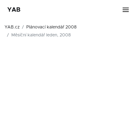
YAB
YAB.cz
Plánovací kalendář 2008
Měsíční kalendář leden, 2008