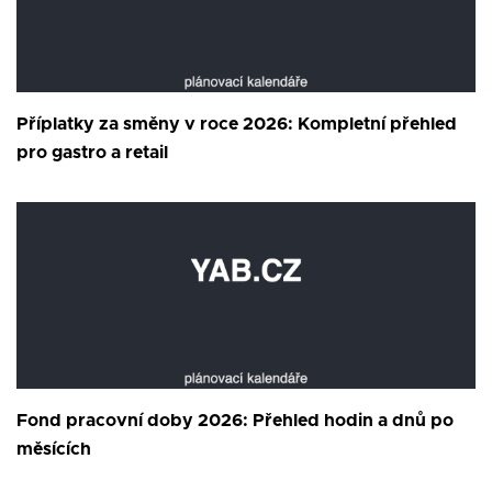
Příplatky za směny v roce 2026: Kompletní přehled
pro gastro a retail
Fond pracovní doby 2026: Přehled hodin a dnů po
měsících