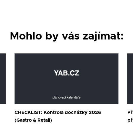
Mohlo by vás zajímat:
CHECKLIST: Kontrola docházky 2026
Př
(Gastro & Retail)
př