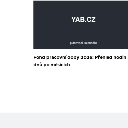
Fond pracovní doby 2026: Přehled hodin 
dnů po měsících