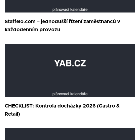
Staffelo.com – jednodušší řízení zaměstnanců v
každodenním provozu
CHECKLIST: Kontrola docházky 2026 (Gastro &
Retail)