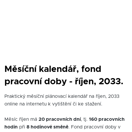
Měsíční kalendář, fond
pracovní doby - říjen, 2033.
Praktický měsíční plánovací kalendář na říjen, 2033
online na internetu k vytištění či ke stažení.
Měsíc říjen má
20 pracovních dní
, tj.
160 pracovních
hodin
při
8 hodinové směně
. Fond pracovní doby v