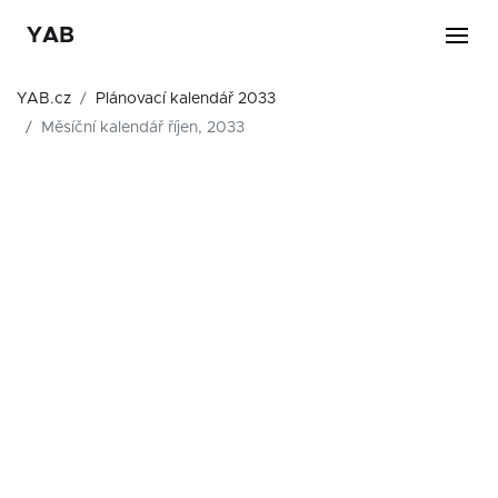
YAB
YAB.cz
Plánovací kalendář 2033
Měsíční kalendář říjen, 2033