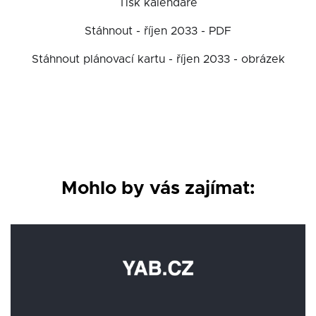
Tisk kalendáře
Stáhnout - říjen 2033 - PDF
Stáhnout plánovací kartu - říjen 2033 - obrázek
Mohlo by vás zajímat: