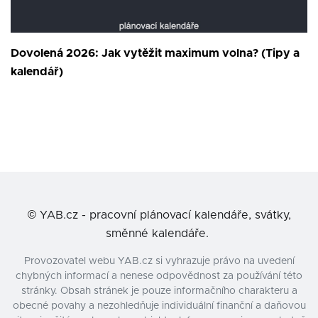
Dovolená 2026: Jak vytěžit maximum volna? (Tipy a
kalendář)
©
YAB.cz - pracovní plánovací kalendáře, svátky,
směnné kalendáře.
Provozovatel webu YAB.cz si vyhrazuje právo na uvedení
chybných informací a nenese odpovědnost za používání této
stránky. Obsah stránek je pouze informačního charakteru a
obecné povahy a nezohledňuje individuální finanční a daňovou