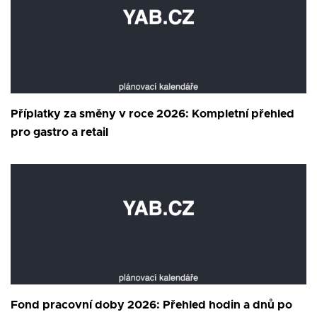
Příplatky za směny v roce 2026: Kompletní přehled
pro gastro a retail
Fond pracovní doby 2026: Přehled hodin a dnů po