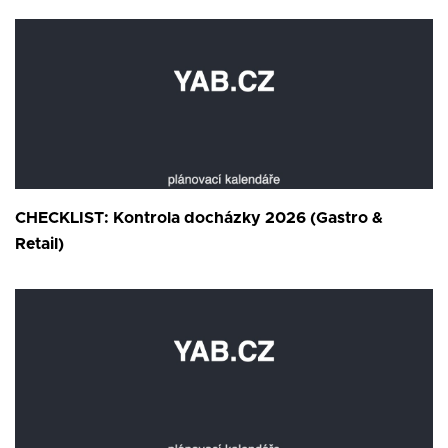
CHECKLIST: Kontrola docházky 2026 (Gastro &
Retail)