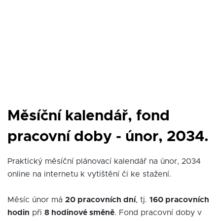
Měsíční kalendář, fond
pracovní doby - únor, 2034.
Praktický měsíční plánovací kalendář na únor, 2034
online na internetu k vytištění či ke stažení.
Měsíc únor má
20 pracovních dní
, tj.
160 pracovních
hodin
při
8 hodinové směně
. Fond pracovní doby v