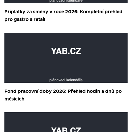
Příplatky za směny v roce 2026: Kompletní přehled
pro gastro a retail
Fond pracovní doby 2026: Přehled hodin a dnů po
měsících