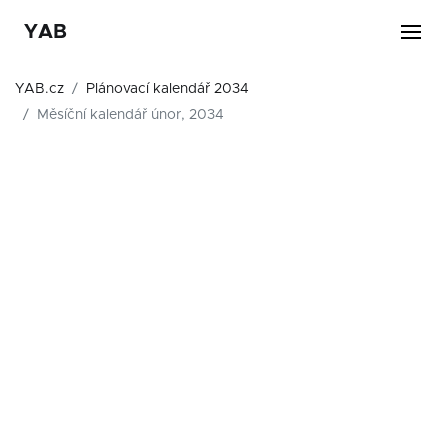
YAB
YAB.cz
Plánovací kalendář 2034
Měsíční kalendář únor, 2034