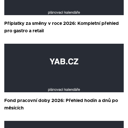
Příplatky za směny v roce 2026: Kompletní přehled
pro gastro a retail
Fond pracovní doby 2026: Přehled hodin a dnů po
měsících