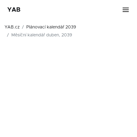
YAB
YAB.cz
Plánovací kalendář 2039
Měsíční kalendář duben, 2039