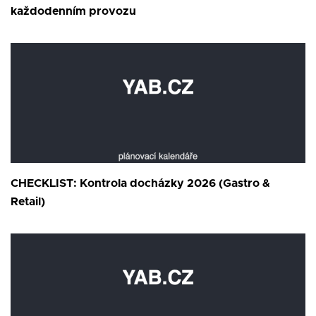
každodenním provozu
CHECKLIST: Kontrola docházky 2026 (Gastro &
Retail)