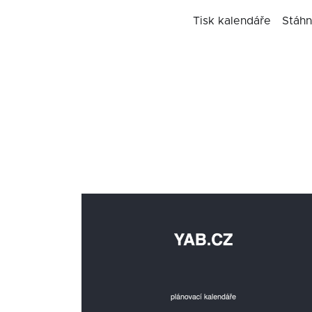
Tisk kalendáře
Stáhn