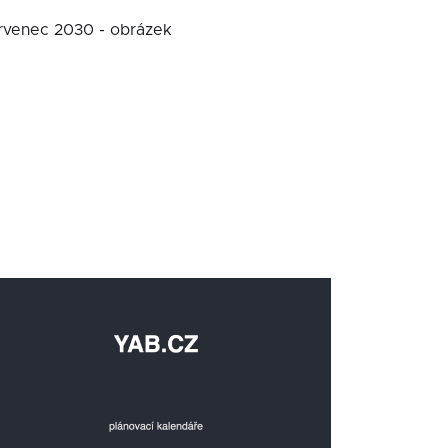
ervenec 2030 - obrázek