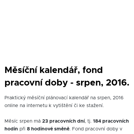
Měsíční kalendář, fond
pracovní doby - srpen, 2016.
Praktický měsíční plánovací kalendář na srpen, 2016
online na internetu k vytištění či ke stažení.
Měsíc srpen má
23 pracovních dní
, tj.
184 pracovních
hodin
při
8 hodinové směně
. Fond pracovní doby v