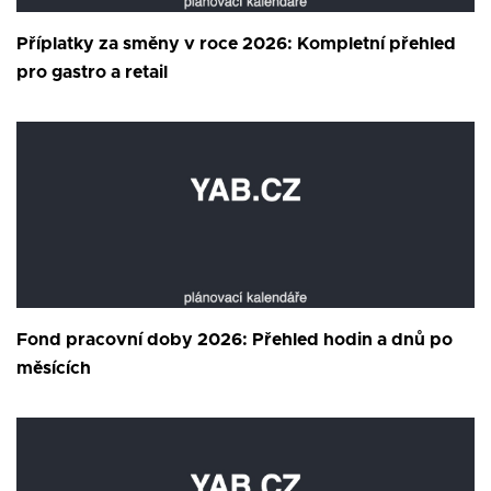
Příplatky za směny v roce 2026: Kompletní přehled
pro gastro a retail
Fond pracovní doby 2026: Přehled hodin a dnů po
měsících