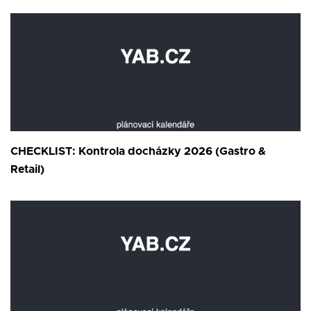
CHECKLIST: Kontrola docházky 2026 (Gastro &
Retail)