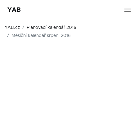
YAB
YAB.cz
Plánovací kalendář 2016
Měsíční kalendář srpen, 2016