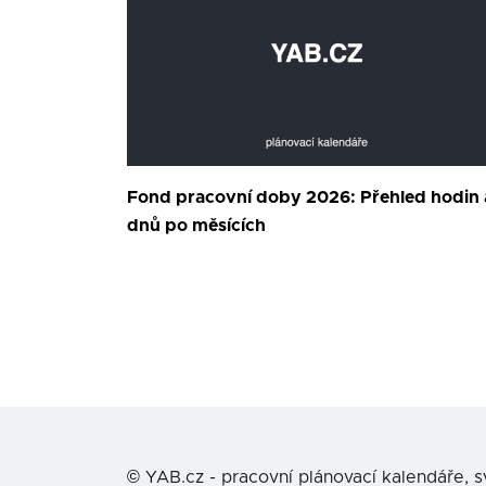
Fond pracovní doby 2026: Přehled hodin 
dnů po měsících
©
YAB.cz - pracovní plánovací kalendáře, 