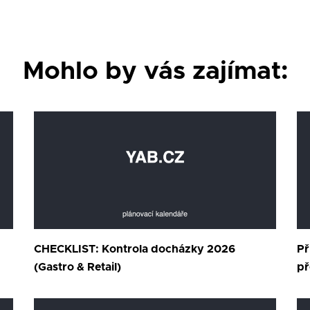
Mohlo by vás zajímat:
CHECKLIST: Kontrola docházky 2026
Př
(Gastro & Retail)
př