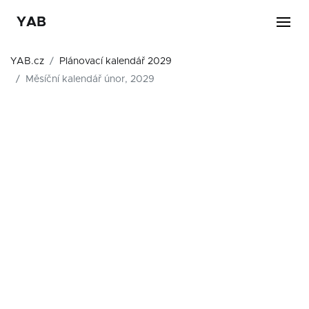
YAB
YAB.cz
Plánovací kalendář 2029
Měsíční kalendář únor, 2029