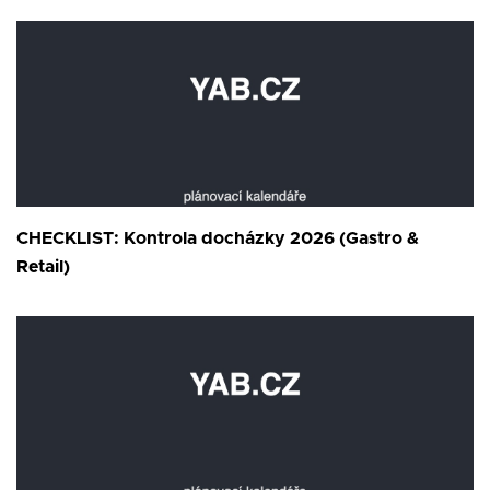
CHECKLIST: Kontrola docházky 2026 (Gastro &
Retail)