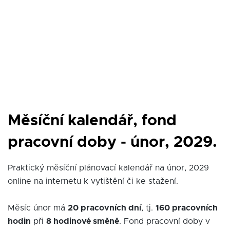
Měsíční kalendář, fond
pracovní doby - únor, 2029.
Praktický měsíční plánovací kalendář na únor, 2029
online na internetu k vytištění či ke stažení.
Měsíc únor má
20 pracovních dní
, tj.
160 pracovních
hodin
při
8 hodinové směně
. Fond pracovní doby v