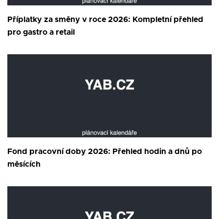
Příplatky za směny v roce 2026: Kompletní přehled
pro gastro a retail
Fond pracovní doby 2026: Přehled hodin a dnů po
měsících