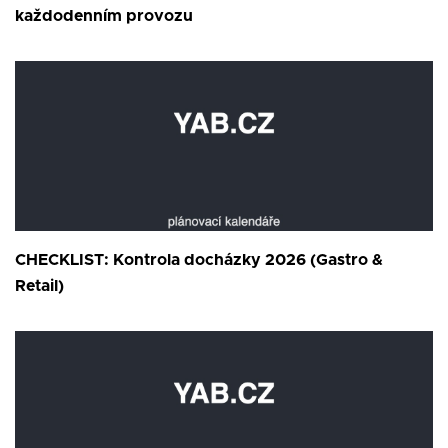
každodenním provozu
CHECKLIST: Kontrola docházky 2026 (Gastro &
Retail)