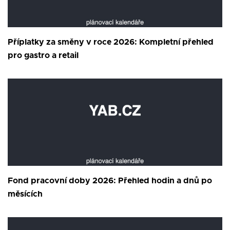
Příplatky za směny v roce 2026: Kompletní přehled
pro gastro a retail
Fond pracovní doby 2026: Přehled hodin a dnů po
měsících