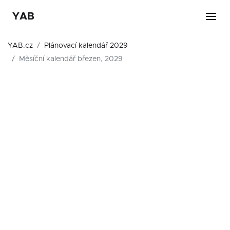
YAB
YAB.cz
Plánovací kalendář 2029
Měsíční kalendář březen, 2029