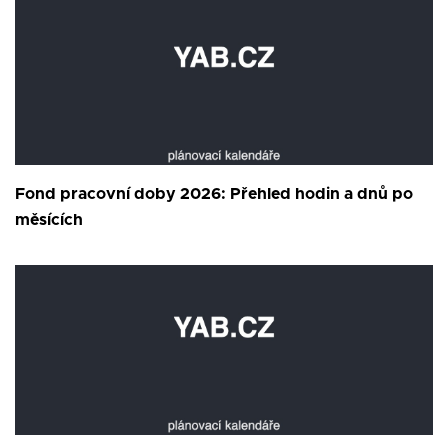
Fond pracovní doby 2026: Přehled hodin a dnů po
měsících