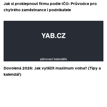
Jak si proklepnout firmu podle IČO: Průvodce pro
chytrého zaměstnance i podnikatele
Dovolená 2026: Jak vytěžit maximum volna? (Tipy a
kalendář)