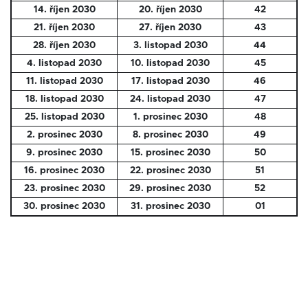
14. říjen 2030
20. říjen 2030
42
21. říjen 2030
27. říjen 2030
43
28. říjen 2030
3. listopad 2030
44
4. listopad 2030
10. listopad 2030
45
11. listopad 2030
17. listopad 2030
46
18. listopad 2030
24. listopad 2030
47
25. listopad 2030
1. prosinec 2030
48
2. prosinec 2030
8. prosinec 2030
49
9. prosinec 2030
15. prosinec 2030
50
16. prosinec 2030
22. prosinec 2030
51
23. prosinec 2030
29. prosinec 2030
52
30. prosinec 2030
31. prosinec 2030
01