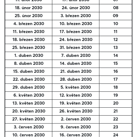
11. únor 2030
17. únor 2030
07
18. únor 2030
24. únor 2030
08
25. únor 2030
3. březen 2030
09
4. březen 2030
10. březen 2030
10
11. březen 2030
17. březen 2030
11
18. březen 2030
24. březen 2030
12
25. březen 2030
31. březen 2030
13
1. duben 2030
7. duben 2030
14
8. duben 2030
14. duben 2030
15
15. duben 2030
21. duben 2030
16
22. duben 2030
28. duben 2030
17
29. duben 2030
5. květen 2030
18
6. květen 2030
12. květen 2030
19
13. květen 2030
19. květen 2030
20
20. květen 2030
26. květen 2030
21
27. květen 2030
2. červen 2030
22
3. červen 2030
9. červen 2030
23
10. červen 2030
16. červen 2030
24