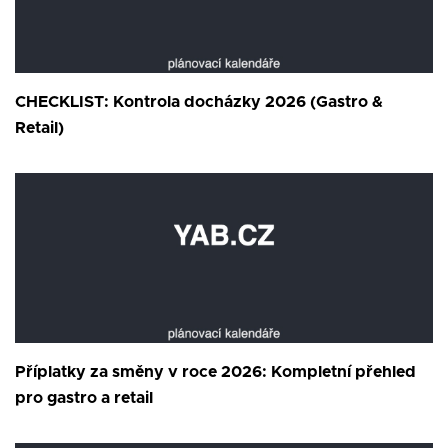
CHECKLIST: Kontrola docházky 2026 (Gastro &
Retail)
Příplatky za směny v roce 2026: Kompletní přehled
pro gastro a retail