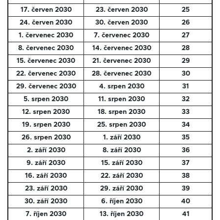
17. červen 2030
23. červen 2030
25
24. červen 2030
30. červen 2030
26
1. červenec 2030
7. červenec 2030
27
8. červenec 2030
14. červenec 2030
28
15. červenec 2030
21. červenec 2030
29
22. červenec 2030
28. červenec 2030
30
29. červenec 2030
4. srpen 2030
31
5. srpen 2030
11. srpen 2030
32
12. srpen 2030
18. srpen 2030
33
19. srpen 2030
25. srpen 2030
34
26. srpen 2030
1. září 2030
35
2. září 2030
8. září 2030
36
9. září 2030
15. září 2030
37
16. září 2030
22. září 2030
38
23. září 2030
29. září 2030
39
30. září 2030
6. říjen 2030
40
7. říjen 2030
13. říjen 2030
41