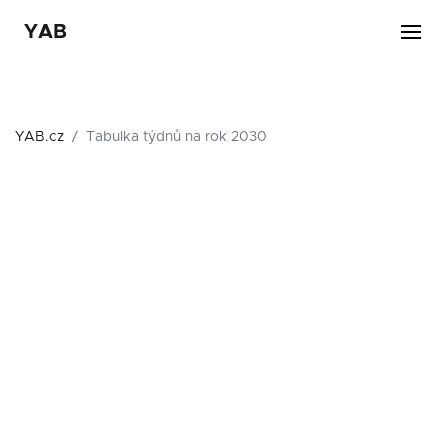
YAB
YAB.cz
Tabulka týdnů na rok 2030