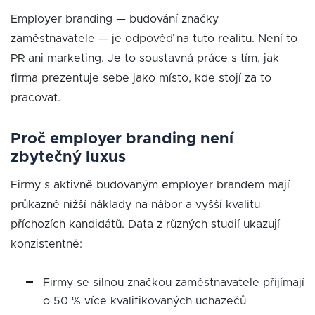
Employer branding — budování značky
zaměstnavatele — je odpověď na tuto realitu. Není to
PR ani marketing. Je to soustavná práce s tím, jak
firma prezentuje sebe jako místo, kde stojí za to
pracovat.
Proč employer branding není
zbytečný luxus
Firmy s aktivně budovaným employer brandem mají
průkazně nižší náklady na nábor a vyšší kvalitu
příchozích kandidátů. Data z různých studií ukazují
konzistentně:
Firmy se silnou značkou zaměstnavatele přijímají
o 50 % více kvalifikovaných uchazečů